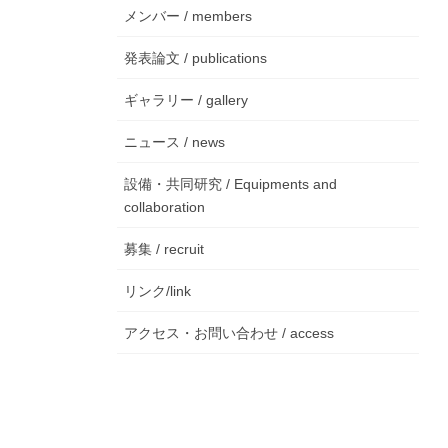
メンバー / members
発表論文 / publications
ギャラリー / gallery
ニュース / news
設備・共同研究 / Equipments and
collaboration
募集 / recruit
リンク/link
アクセス・お問い合わせ / access