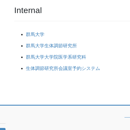
Internal
群馬大学
群馬大学生体調節研究所
群馬大学大学院医学系研究科
生体調節研究所会議室予約システム