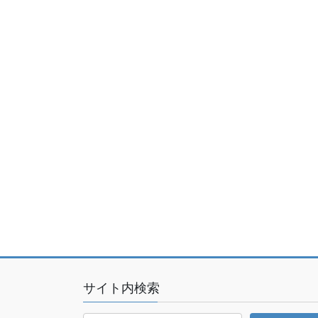
サイト内検索