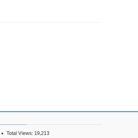
Total Views:
19,213