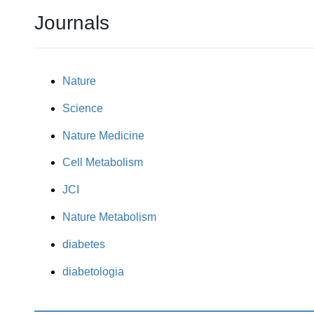
Journals
Nature
Science
Nature Medicine
Cell Metabolism
JCI
Nature Metabolism
diabetes
diabetologia